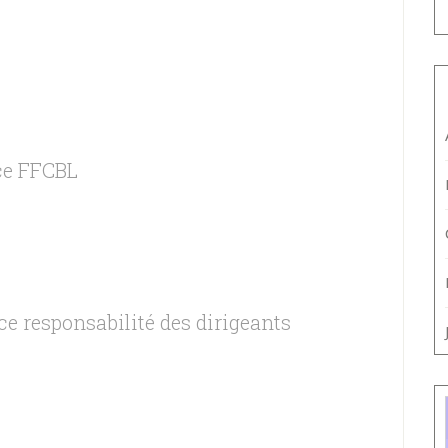
 FFCBL
e responsabilité des dirigeants