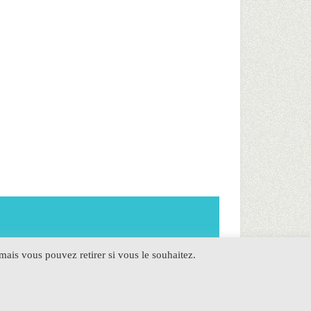
ais vous pouvez retirer si vous le souhaitez.