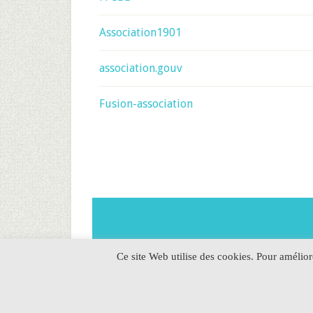
Association1901
association.gouv
Fusion-association
Ce site Web utilise des cookies. Pour amélio