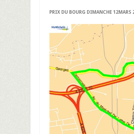
PRIX DU BOURG DIMANCHE 12MARS 