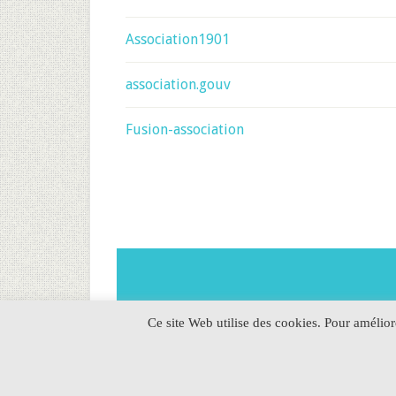
Association1901
association.gouv
Fusion-association
Ce site Web utilise des cookies. Pour amélio