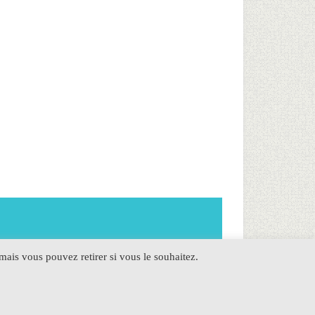
ais vous pouvez retirer si vous le souhaitez.